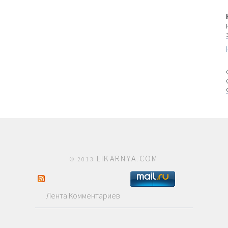
LIKARNYA.COM
© 2013
Лента Комментариев