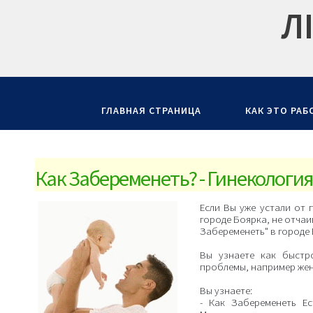
Л
ГЛАВНАЯ СТРАНИЦА
КАК ЭТО РАБ
Как Забеременеть? - Гинекология
Если Вы уже устали от 
городе Боярка, не отчаи
Забеременеть" в городе
Вы узнаете как быстр
проблемы, например жен
Вы узнаете:
- Как Забеременеть Е